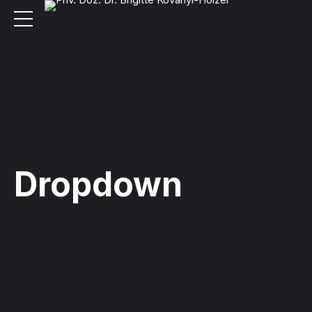
Dropdown