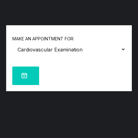
MAKE AN APPOINTMENT FOR: